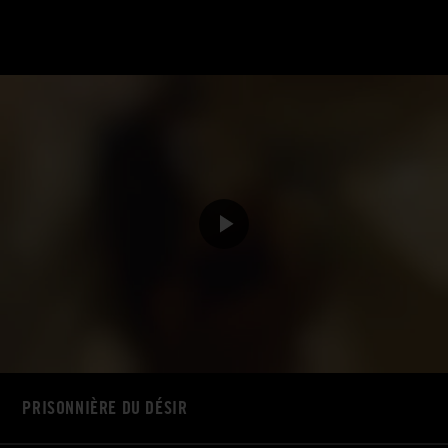
PRISONNIÈRE DU DÉSIR