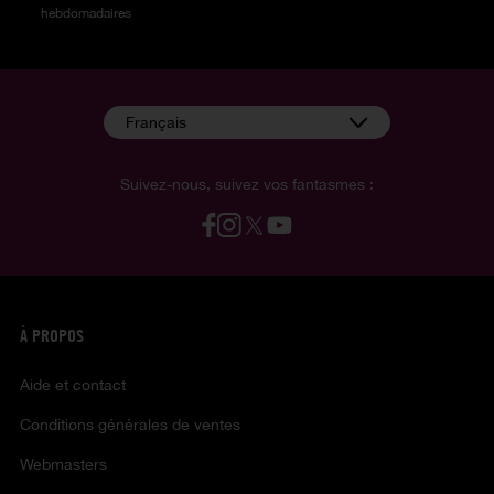
hebdomadaires
Français
Suivez-nous, suivez vos fantasmes :
À PROPOS
Aide et contact
Conditions générales de ventes
Webmasters