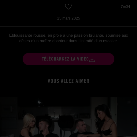
7m34
25 mars 2025
Éblouissante rousse, en proie à une passion brûlante, soumise aux
désirs d’un maître chanteur dans l’intimité d’un escalier.
TÉLÉCHARGEZ LA VIDÉO
VOUS ALLEZ AIMER