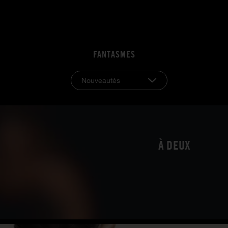
FANTASMES
Nouveautés
À DEUX