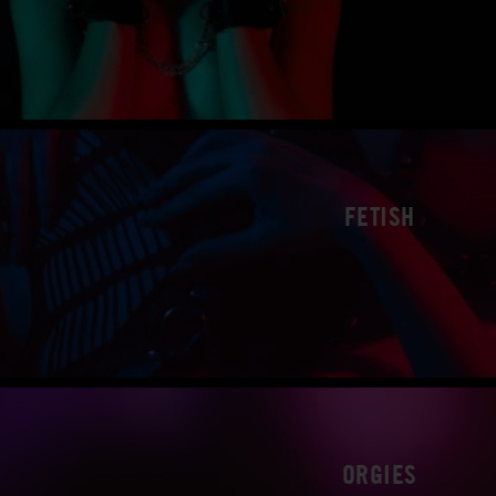
FETISH
ORGIES