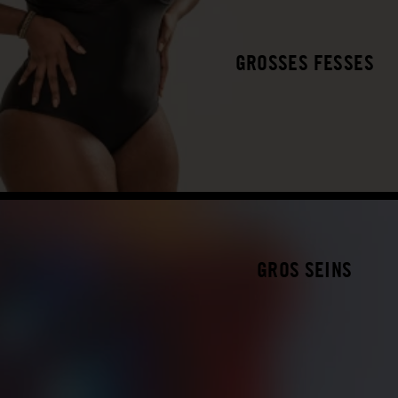
GROSSES FESSES
GROS SEINS