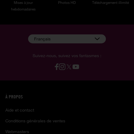
Mises à jour
Photos HD
Téléchargement illimité
hebdomadaires
Français
Suivez-nous, suivez vos fantasmes :
À PROPOS
Aide et contact
Conditions générales de ventes
Webmasters