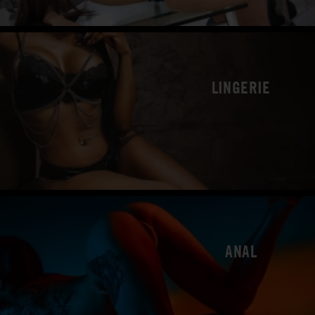
LINGERIE
ANAL