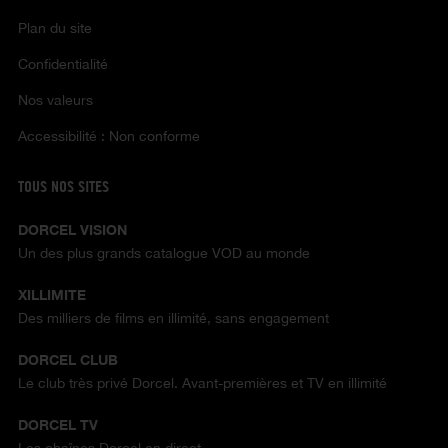
Plan du site
Confidentialité
Nos valeurs
Accessibilité : Non conforme
TOUS NOS SITES
DORCEL VISION
Un des plus grands catalogue VOD au monde
XILLIMITE
Des milliers de films en illimité, sans engagement
DORCEL CLUB
Le club très privé Dorcel. Avant-premières et TV en illimité
DORCEL TV