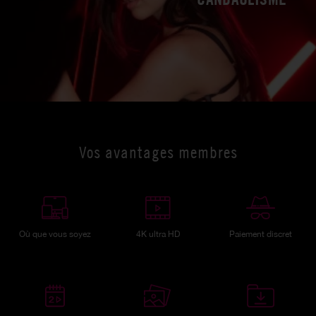
Vos avantages membres
Où que vous soyez
4K ultra HD
Paiement discret