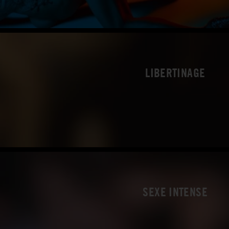
LIBERTINAGE
SEXE INTENSE