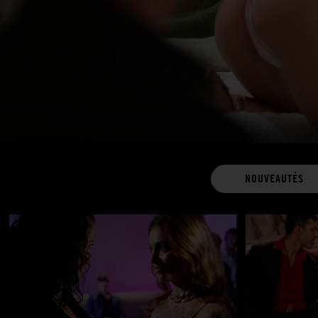
NOUVEAUTÉS