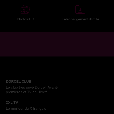
Photos HD
Téléchargement illimité
DORCEL CLUB
Le club très privé Dorcel. Avant-
premières et TV en illimité
XXL TV
Le meilleur du X français