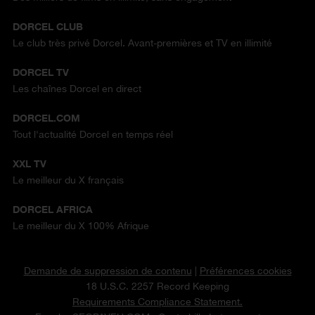
DORCEL CLUB
Le club très privé Dorcel. Avant-premières et TV en illimité
DORCEL TV
Les chaînes Dorcel en direct
DORCEL.COM
Tout l'actualité Dorcel en temps réel
XXL TV
Le meilleur du X français
DORCEL AFRICA
Le meilleur du X 100% Afrique
Demande de suppression de contenu
|
Préférences cookies
18 U.S.C. 2257 Record Keeping
Requirements Compliance Statement.