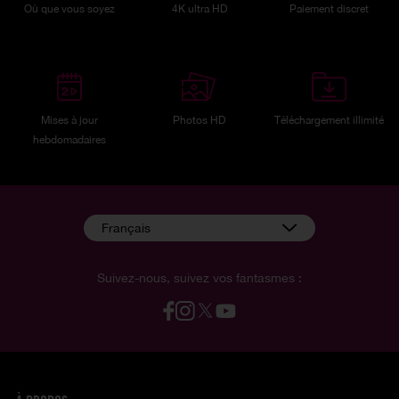
Où que vous soyez
4K ultra HD
Paiement discret
Mises à jour
Photos HD
Téléchargement illimité
hebdomadaires
Français
Suivez-nous, suivez vos fantasmes :