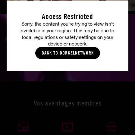
Access Restricted
Sorry, the content you’re trying to view isn’t
available in your region. This may be due to
ÉROTIQUE
local regulations or safety settings on your
device or network.
BACK TO DORCELNETWORK
Vos avantages membres