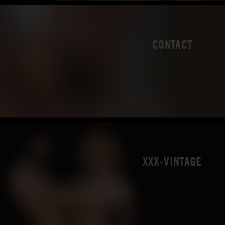
CONTACT
XXX-VINTAGE