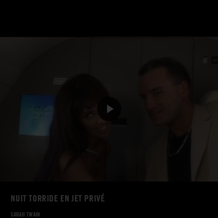
NUIT TORRIDE EN JET PRIVÉ
SARAH TWAIN