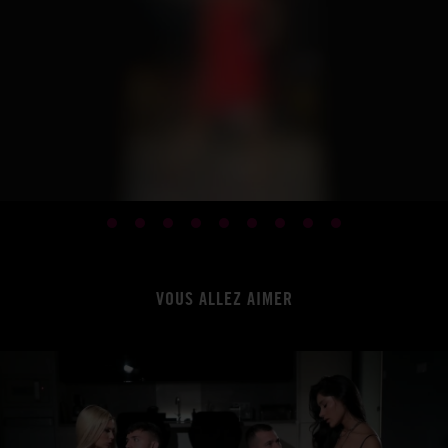
VOUS ALLEZ AIMER