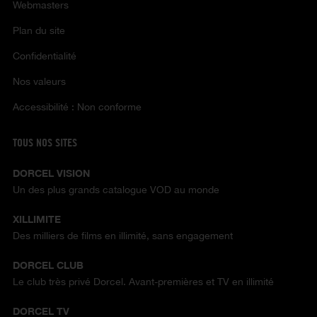
Webmasters
Plan du site
Confidentialité
Nos valeurs
Accessibilité : Non conforme
TOUS NOS SITES
DORCEL VISION
Un des plus grands catalogue VOD au monde
XILLIMITE
Des milliers de films en illimité, sans engagement
DORCEL CLUB
Le club très privé Dorcel. Avant-premières et TV en illimité
DORCEL TV