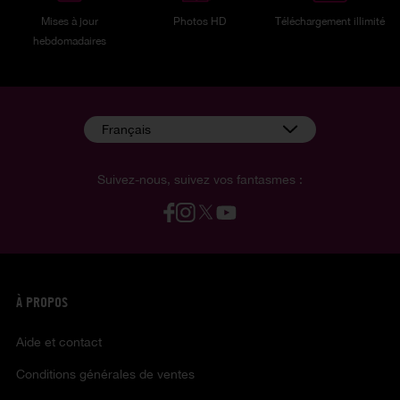
Mises à jour
Photos HD
Téléchargement illimité
hebdomadaires
Français
Suivez-nous, suivez vos fantasmes :
À PROPOS
Aide et contact
Conditions générales de ventes