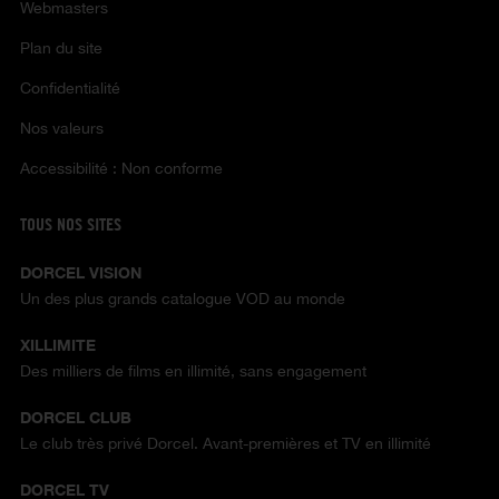
Webmasters
Plan du site
Confidentialité
Nos valeurs
Accessibilité : Non conforme
TOUS NOS SITES
DORCEL VISION
Un des plus grands catalogue VOD au monde
XILLIMITE
Des milliers de films en illimité, sans engagement
DORCEL CLUB
Le club très privé Dorcel. Avant-premières et TV en illimité
DORCEL TV