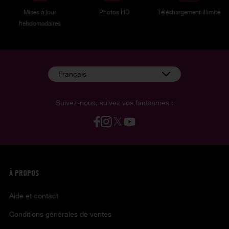
Mises à jour
Photos HD
Téléchargement illimité
hebdomadaires
Français
Suivez-nous, suivez vos fantasmes :
À PROPOS
Aide et contact
Conditions générales de ventes