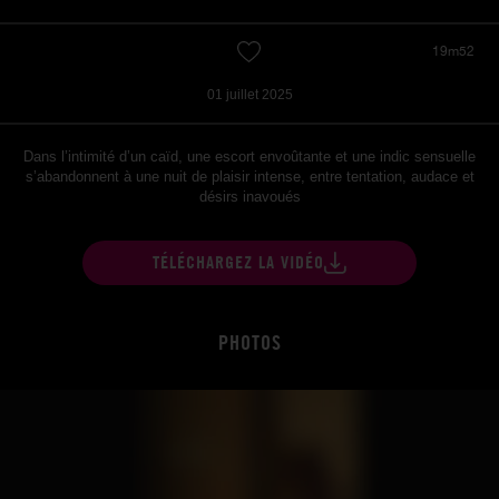
19m52
01 juillet 2025
Dans l’intimité d’un caïd, une escort envoûtante et une indic sensuelle
s’abandonnent à une nuit de plaisir intense, entre tentation, audace et
désirs inavoués
TÉLÉCHARGEZ LA VIDÉO
PHOTOS