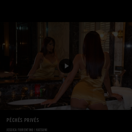
PÉCHÉS PRIVÉS
JESSICA FIORENTINO
|
KATSUNI