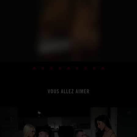
VOUS ALLEZ AIMER