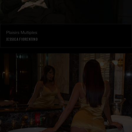
Plaisirs Multiples
JESSICA FIORENTINO