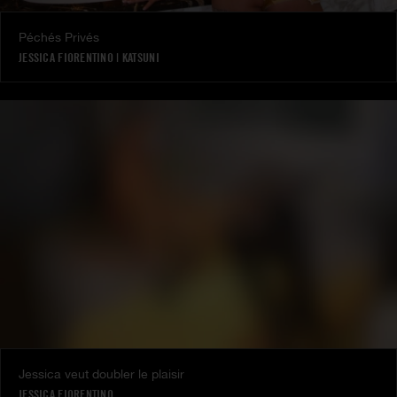
Péchés Privés
JESSICA FIORENTINO
|
KATSUNI
Jessica veut doubler le plaisir
JESSICA FIORENTINO