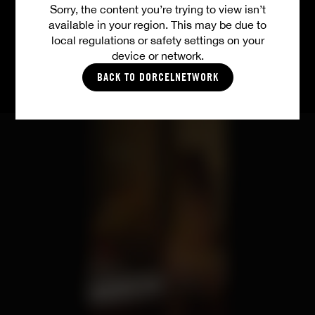
Sorry, the content you’re trying to view isn’t
available in your region. This may be due to
TOUTES LES VIDÉOS
local regulations or safety settings on your
device or network.
BACK TO DORCELNETWORK
PHOTOS