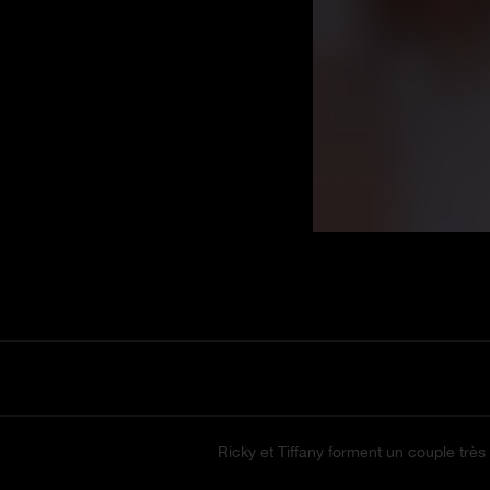
Ricky et Tiffany forment un couple très 