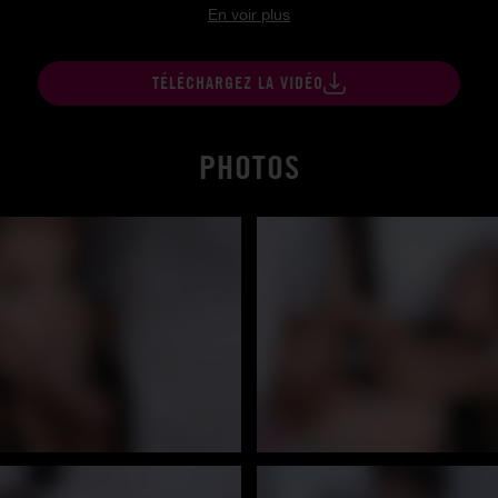
En voir plus
TÉLÉCHARGEZ LA VIDÉO
PHOTOS