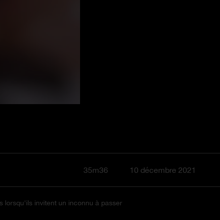
35m36
10 décembre 2021
s lorsqu'ils invitent un inconnu à passer