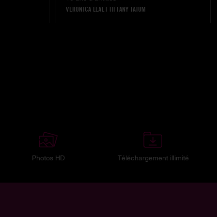
VERONICA LEAL
|
TIFFANY TATUM
Photos HD
Téléchargement illimité