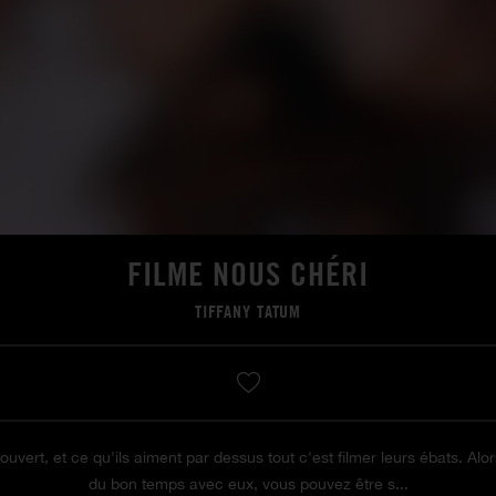
FILME NOUS CHÉRI
TIFFANY TATUM
ouvert, et ce qu'ils aiment par dessus tout c'est filmer leurs ébats. Alor
du bon temps avec eux, vous pouvez être s...