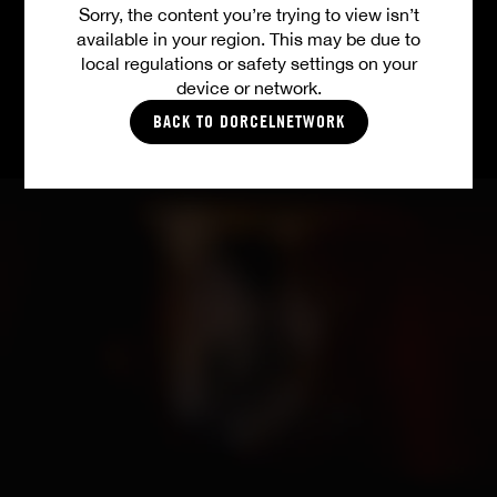
Sorry, the content you’re trying to view isn’t
available in your region. This may be due to
TOUTES LES VIDÉOS
local regulations or safety settings on your
device or network.
BACK TO DORCELNETWORK
PHOTOS