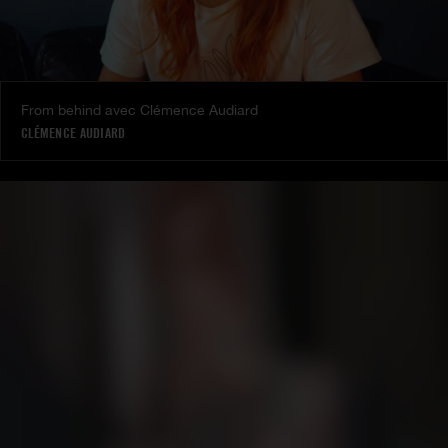
From behind avec Clémence Audiard
CLÉMENCE AUDIARD