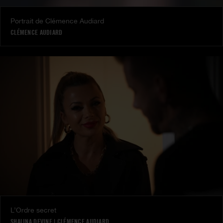
Portrait de Clémence Audiard
CLÉMENCE AUDIARD
L’Ordre secret
SHALINA DEVINE
|
CLÉMENCE AUDIARD