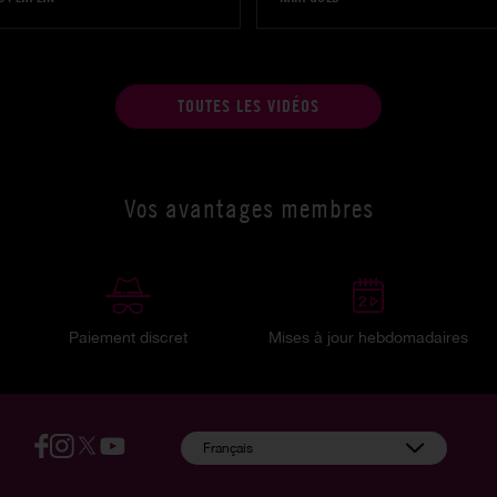
TOUTES LES VIDÉOS
Vos avantages membres
Paiement discret
Mises à jour hebdomadaires
:
Français