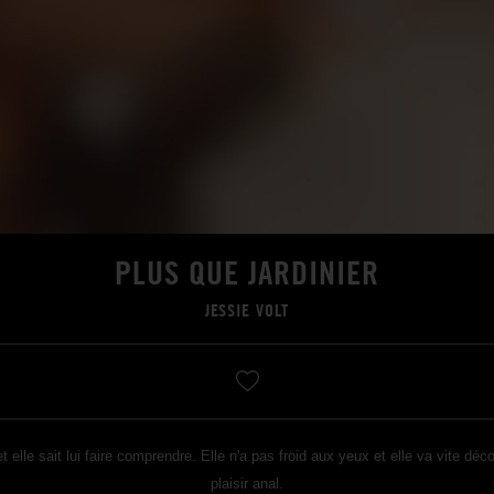
PLUS QUE JARDINIER
JESSIE VOLT
 et elle sait lui faire comprendre. Elle n'a pas froid aux yeux et elle va vite 
plaisir anal.