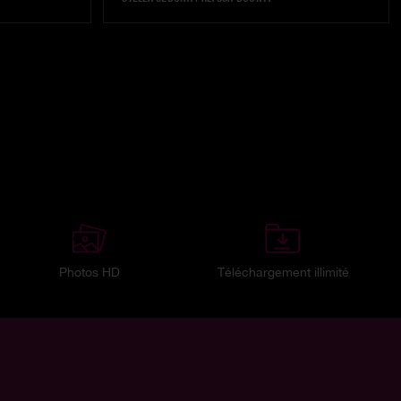
Photos HD
Téléchargement illimité