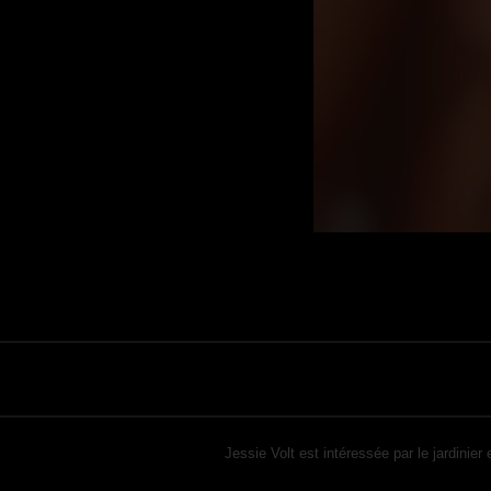
Jessie Volt est intéressée par le jardinier