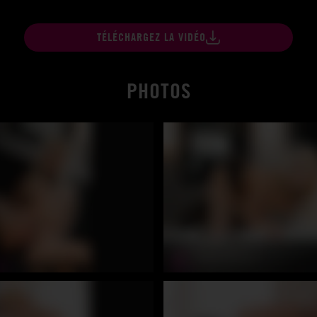
TÉLÉCHARGEZ LA VIDÉO
PHOTOS