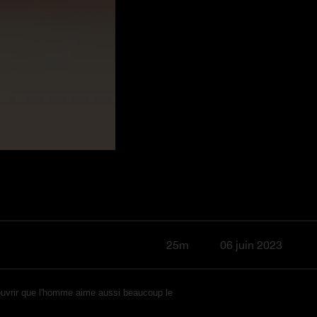
25m
06 juin 2023
découvrir que l'homme aime aussi beaucoup le