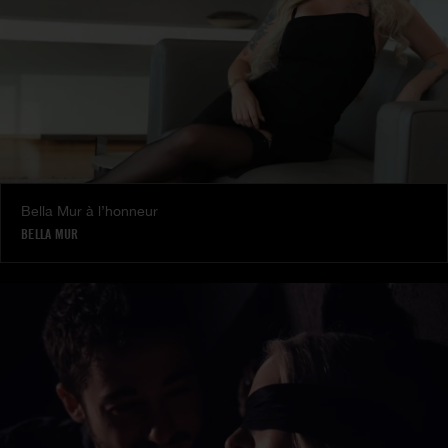
Bella Mur à l’honneur
BELLA MUR