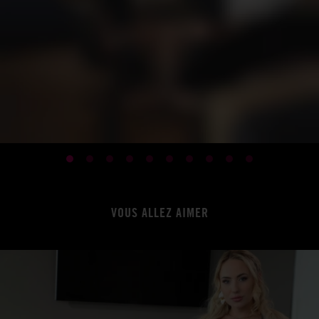
VOUS ALLEZ AIMER