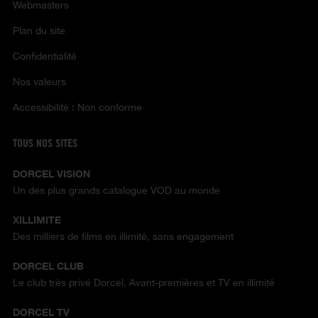
Webmasters
Plan du site
Confidentialité
Nos valeurs
Accessibilité : Non conforme
TOUS NOS SITES
DORCEL VISION
Un des plus grands catalogue VOD au monde
XILLIMITE
Des milliers de films en illimité, sans engagement
DORCEL CLUB
Le club très privé Dorcel. Avant-premières et TV en illimité
DORCEL TV