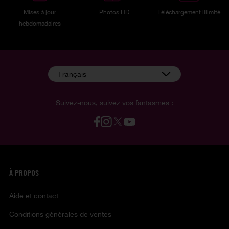
Mises à jour
Photos HD
Téléchargement illimité
hebdomadaires
Français
Suivez-nous, suivez vos fantasmes :
À PROPOS
Aide et contact
Conditions générales de ventes