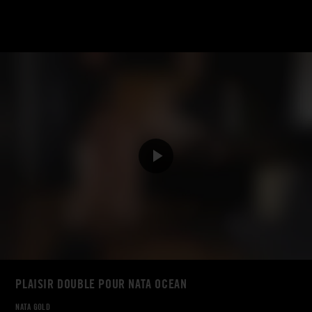
PLAISIR DOUBLE POUR NATA OCEAN
NATA GOLD