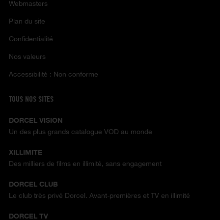
Webmasters
Plan du site
Confidentialité
Nos valeurs
Accessibilité : Non conforme
TOUS NOS SITES
DORCEL VISION
Un des plus grands catalogue VOD au monde
XILLIMITE
Des milliers de films en illimité, sans engagement
DORCEL CLUB
Le club très privé Dorcel. Avant-premières et TV en illimité
DORCEL TV