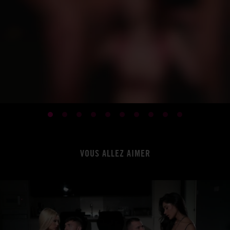
VOUS ALLEZ AIMER