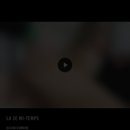
LA 3E MI-TEMPS
ALESKA DIAMOND