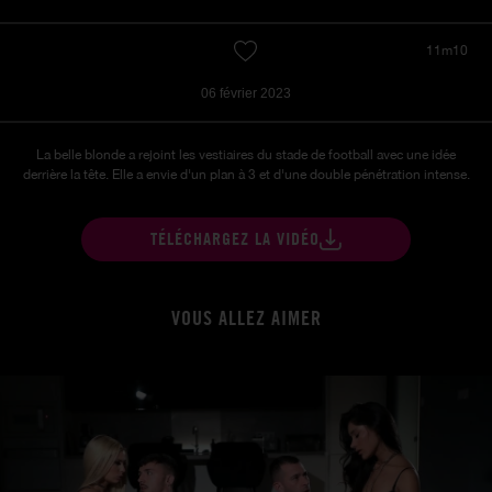
11m10
06 février 2023
La belle blonde a rejoint les vestiaires du stade de football avec une idée
derrière la tête. Elle a envie d'un plan à 3 et d'une double pénétration intense.
TÉLÉCHARGEZ LA VIDÉO
VOUS ALLEZ AIMER