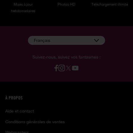
Mises à jour
Photos HD
Téléchargement illimité
hebdomadaires
Français
Suivez-nous, suivez vos fantasmes :
À PROPOS
Aide et contact
Conditions générales de ventes
Webmasters