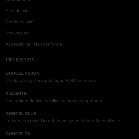
Plan du site
Confidentialité
Nos valeurs
Accessibilité : Non conforme
TOUS NOS SITES
DORCEL VISION
Un des plus grands catalogue VOD au monde
XILLIMITE
Des milliers de films en illimité, sans engagement
DORCEL CLUB
Le club très privé Dorcel. Avant-premières et TV en illimité
DORCEL TV