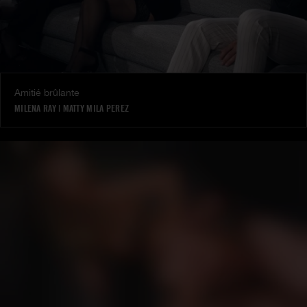
Amitié brûlante
MILENA RAY
|
MATTY MILA PEREZ