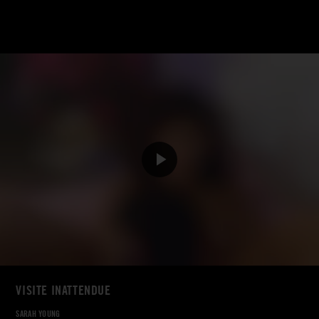
VISITE INATTENDUE
SARAH YOUNG