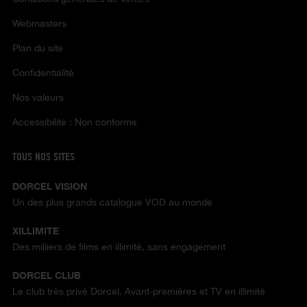
Webmasters
Plan du site
Confidentialité
Nos valeurs
Accessibilité : Non conforme
TOUS NOS SITES
DORCEL VISION
Un des plus grands catalogue VOD au monde
XILLIMITE
Des milliers de films en illimité, sans engagement
DORCEL CLUB
Le club très privé Dorcel. Avant-premières et TV en illimité