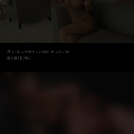
Shalina Devine : plaisir et pouvoir
SHALINA DEVINE