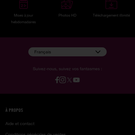
Mises à jour
Photos HD
Téléchargement illimité
hebdomadaires
Français
Suivez-nous, suivez vos fantasmes :
À PROPOS
Aide et contact
Conditions générales de ventes