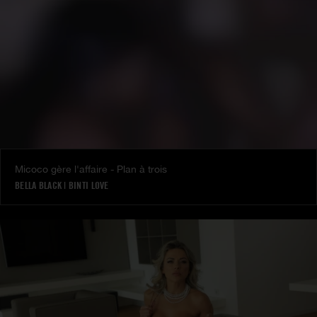
Micoco gère l'affaire - Plan à trois
BELLA BLACK
|
BINTI LOVE