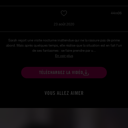
44m06
23 août 2020
Sarah reçoit une visite nocturne inattendue qui ne la rassure pas de prime
abord. Mais après quelques temps, elle réalise que la situation est en fait l'un
de ses fantasmes : se faire prendre par u...
En voir plus
TÉLÉCHARGEZ LA VIDÉO
VOUS ALLEZ AIMER