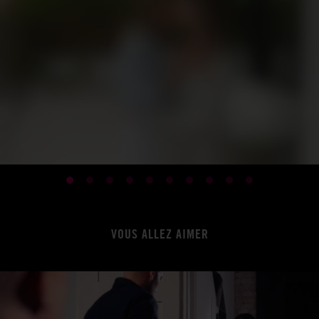
VOUS ALLEZ AIMER