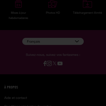
Mises à jour
Photos HD
Téléchargement illimité
hebdomadaires
Français
Suivez-nous, suivez vos fantasmes :
À PROPOS
Aide et contact