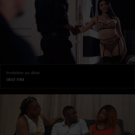
Invitation au désir
EMILY PINK