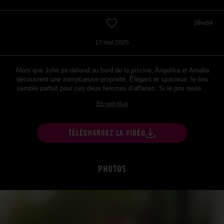
39m54
17 mai 2025
Alors que John se détend au bord de la piscine, Angelika et Amalia
découvrent une somptueuse propriété. Élégant et spacieux, le lieu
semble parfait pour ces deux femmes d’affaires. Si le prix reste...
En voir plus
TÉLÉCHARGEZ LA VIDÉO
PHOTOS