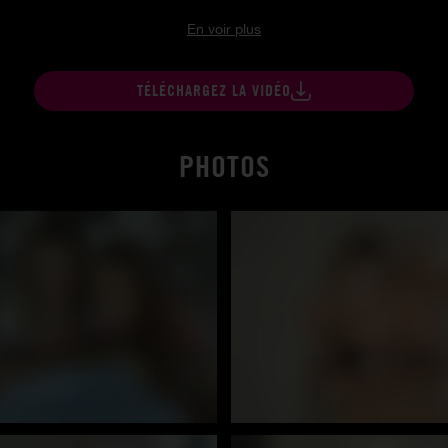
En voir plus
TÉLÉCHARGEZ LA VIDÉO
PHOTOS