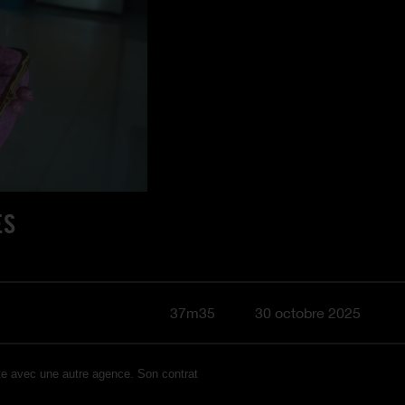
ES
37m35
30 octobre 2025
ite avec une autre agence. Son contrat