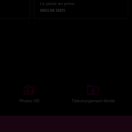
Le plaisir en prime
ANGELIKA GRAYS
Photos HD
Téléchargement illimité