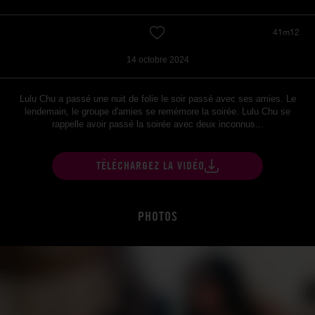
41m12
14 octobre 2024
Lulu Chu a passé une nuit de folie le soir passé avec ses amies. Le
lendemain, le groupe d'amies se remémore la soirée. Lulu Chu se
rappelle avoir passé la soirée avec deux inconnus...
TÉLÉCHARGEZ LA VIDÉO
PHOTOS