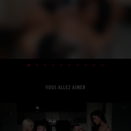
VOUS ALLEZ AIMER