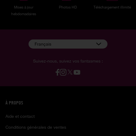
Mises à jour
Photos HD
Téléchargement illimité
hebdomadaires
Français
Suivez-nous, suivez vos fantasmes :
À PROPOS
Aide et contact
Conditions générales de ventes