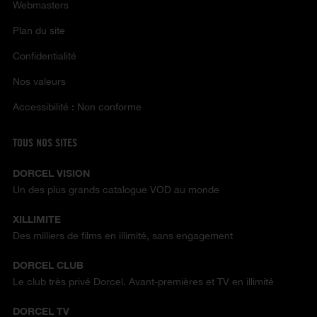
Webmasters
Plan du site
Confidentialité
Nos valeurs
Accessibilité : Non conforme
TOUS NOS SITES
DORCEL VISION
Un des plus grands catalogue VOD au monde
XILLIMITE
Des milliers de films en illimité, sans engagement
DORCEL CLUB
Le club très privé Dorcel. Avant-premières et TV en illimité
DORCEL TV