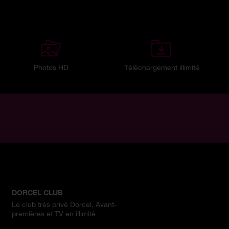
Photos HD
Téléchargement illimité
DORCEL CLUB
Le club très privé Dorcel. Avant-
premières et TV en illimité