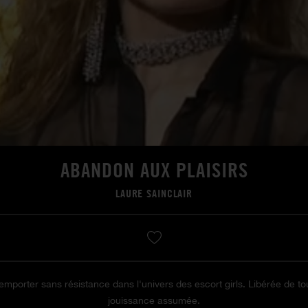
ABANDON AUX PLAISIRS
LAURE SAINCLAIR
mporter sans résistance dans l'univers des escort girls. Libérée de tou
jouissance assumée.