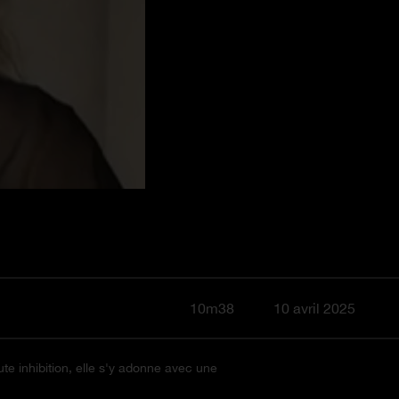
10m38
10 avril 2025
te inhibition, elle s'y adonne avec une