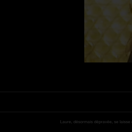
Laure, désormais dépravée, se laisse e