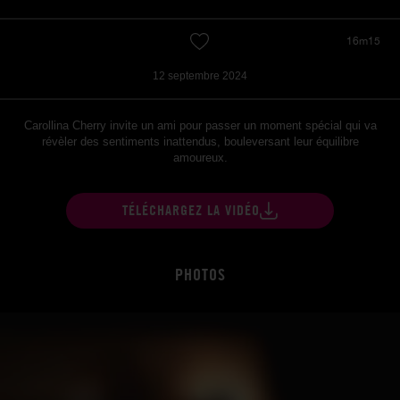
16m15
12 septembre 2024
Carollina Cherry invite un ami pour passer un moment spécial qui va
révèler des sentiments inattendus, bouleversant leur équilibre
amoureux.
TÉLÉCHARGEZ LA VIDÉO
PHOTOS