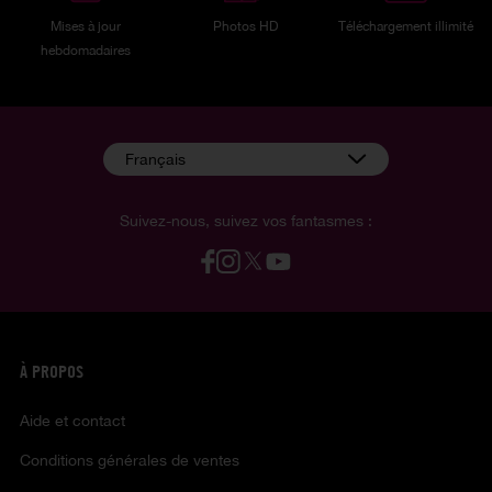
Mises à jour
Photos HD
Téléchargement illimité
hebdomadaires
Français
Suivez-nous, suivez vos fantasmes :
À PROPOS
Aide et contact
Conditions générales de ventes