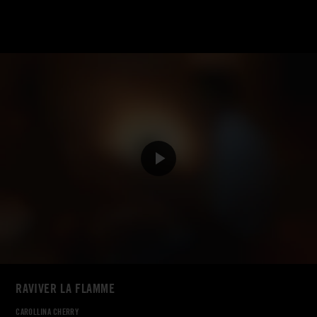
RAVIVER LA FLAMME
CAROLLINA CHERRY