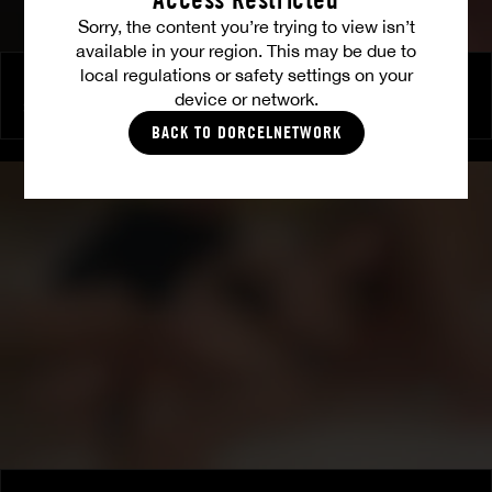
Sorry, the content you’re trying to view isn’t
available in your region. This may be due to
local regulations or safety settings on your
Luxure by Shalina
device or network.
SHALINA DEVINE
BACK TO DORCELNETWORK