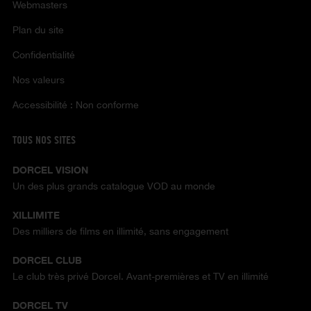
Webmasters
Plan du site
Confidentialité
Nos valeurs
Accessibilité : Non conforme
TOUS NOS SITES
DORCEL VISION
Un des plus grands catalogue VOD au monde
XILLIMITE
Des milliers de films en illimité, sans engagement
DORCEL CLUB
Le club très privé Dorcel. Avant-premières et TV en illimité
DORCEL TV