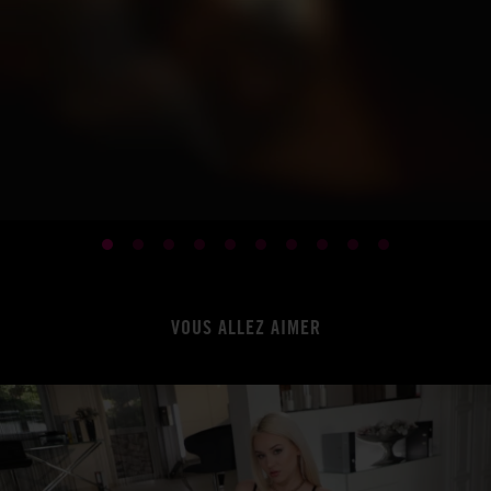
VOUS ALLEZ AIMER