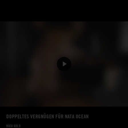
DOPPELTES VERGNÜGEN FÜR NATA OCEAN
NATA GOLD