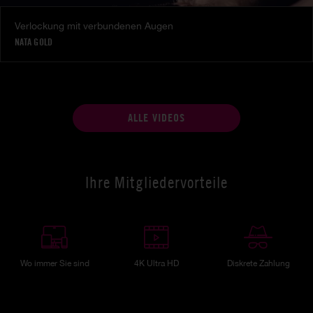
Verlockung mit verbundenen Augen
NATA GOLD
ALLE VIDEOS
Ihre Mitgliedervorteile
Wo immer Sie sind
4K Ultra HD
Diskrete Zahlung