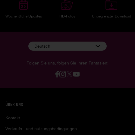
Wöchentliche Updates
HD-Fotos
Unbegrenzter Download
Deutsch
Folgen Sie uns, folgen Sie Ihren Fantasien:
ÜBER UNS
Kontakt
Verkaufs - und nutzungsbedingungen