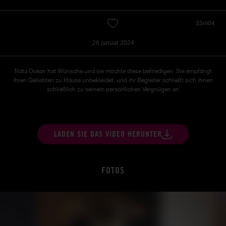
33m04
26 januar 2024
Nata Océan hat Wünsche und sie möchte diese befriedigen.
Sie empfängt
ihren Geliebten zu Hause unbekleidet, und ihr Begleiter schließt sich ihnen
schließlich zu seinem persönlichen Vergnügen an
LADEN SIE DAS VIDEO HERUNTER
FOTOS