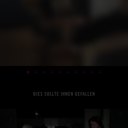
DIES SOLLTE IHNEN GEFALLEN