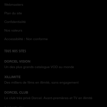
Webmasters
Plan du site
Confidentialité
Nos valeurs
Accessibilité : Non conforme
TOUS NOS SITES
DORCEL VISION
Un des plus grands catalogue VOD au monde
XILLIMITE
Des milliers de films en illimité, sans engagement
DORCEL CLUB
Le club très privé Dorcel. Avant-premières et TV en illimité