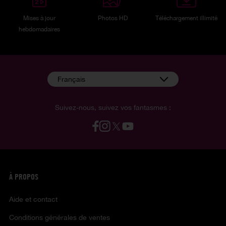
Mises à jour
Photos HD
Téléchargement illimité
hebdomadaires
Français
Suivez-nous, suivez vos fantasmes :
À PROPOS
Aide et contact
Conditions générales de ventes