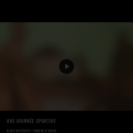
UNE JOURNÉE SPORTIVE
BLACK BUTTERFLY
|
HANCHE D'ENFER