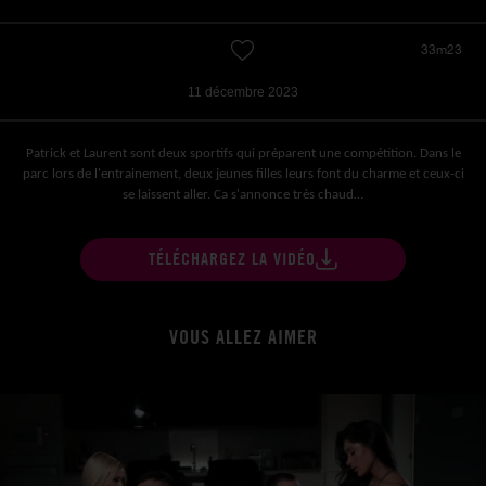
33m23
11 décembre 2023
Patrick et Laurent sont deux sportifs qui préparent une compétition. Dans le
parc lors de l'entrainement, deux jeunes filles leurs font du charme et ceux-ci
se laissent aller. Ca s'annonce très chaud…
TÉLÉCHARGEZ LA VIDÉO
VOUS ALLEZ AIMER