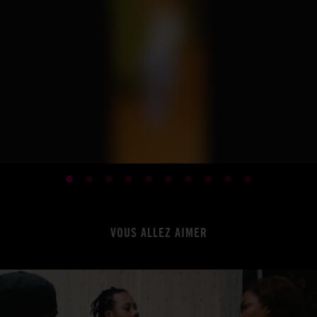
VOUS ALLEZ AIMER