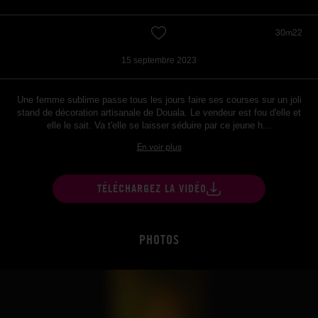
30m22
15 septembre 2023
Une femme sublime passe tous les jours faire ses courses sur un joli
stand de décoration artisanale de Douala. Le vendeur est fou d'elle et
elle le sait. Va t'elle se laisser séduire par ce jeune h...
En voir plus
TÉLÉCHARGEZ LA VIDÉO
PHOTOS