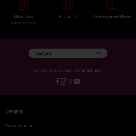
Mises à jour
Photos HD
Téléchargement illimité
hebdomadaires
Français
Suivez-nous, suivez vos fantasmes :
À PROPOS
Aide et contact