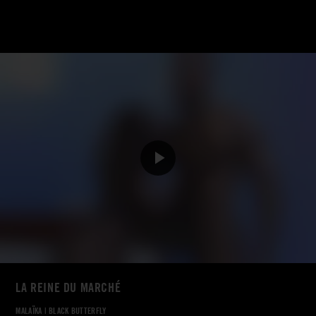
LA REINE DU MARCHÉ
MALAÏKA
|
BLACK BUTTERFLY