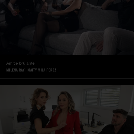
Amitié brûlante
MILENA RAY
|
MATTY MILA PEREZ