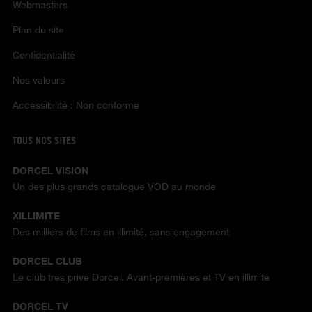
Webmasters
Plan du site
Confidentialité
Nos valeurs
Accessibilité : Non conforme
TOUS NOS SITES
DORCEL VISION
Un des plus grands catalogue VOD au monde
XILLIMITE
Des milliers de films en illimité, sans engagement
DORCEL CLUB
Le club très privé Dorcel. Avant-premières et TV en illimité
DORCEL TV