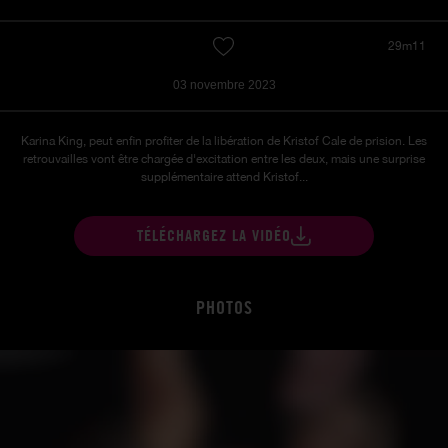
29m11
03 novembre 2023
Karina King, peut enfin profiter de la libération de Kristof Cale de prision. Les
retrouvailles vont être chargée d'excitation entre les deux, mais une surprise
supplémentaire attend Kristof...
TÉLÉCHARGEZ LA VIDÉO
PHOTOS