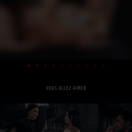
VOUS ALLEZ AIMER