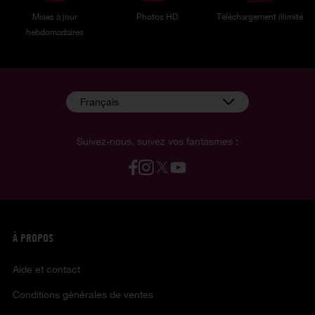
Mises à jour
Photos HD
Téléchargement illimité
hebdomadaires
Français
Suivez-nous, suivez vos fantasmes :
À PROPOS
Aide et contact
Conditions générales de ventes