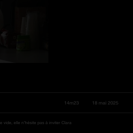
14m23
18 mai 2025
ide, elle n’hésite pas à inviter Clara