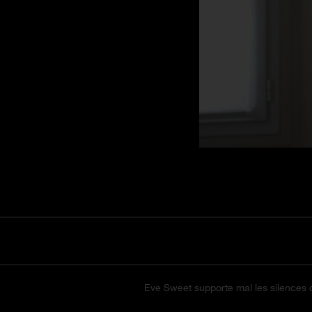
Eve Sweet supporte mal les silences d