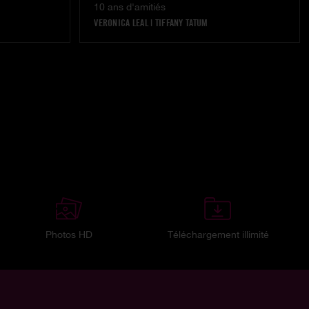
10 ans d'amitiés
VERONICA LEAL
|
TIFFANY TATUM
Photos HD
Téléchargement illimité