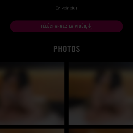
En voir plus
TÉLÉCHARGEZ LA VIDÉO
PHOTOS