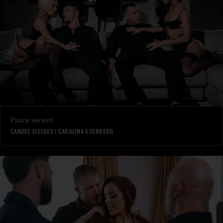
Paare vereint
CANDEE LICIOUS
|
CAROLINA GUERRERO