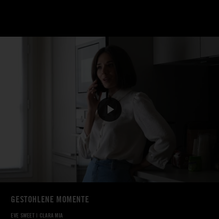
GESTOHLENE MOMENTE
EVE SWEET
|
CLARA MIA