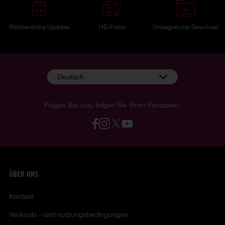
Wöchentliche Updates
HD-Fotos
Unbegrenzter Download
Deutsch
Folgen Sie uns, folgen Sie Ihren Fantasien:
ÜBER UNS
Kontakt
Verkaufs - und nutzungsbedingungen