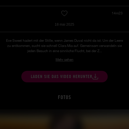
14m23
18 mai 2025
Eve Sweet hadert mit der Stille, wenn James Duval nicht da ist. Um der Leere
zu entkommen, sucht sie schnell Clara Mia auf. Gemeinsam verwandeln sie
jeden Besuch in eine sinnliche Flucht, bei der Z...
Mehr sehen
LADEN SIE DAS VIDEO HERUNTER
FOTOS