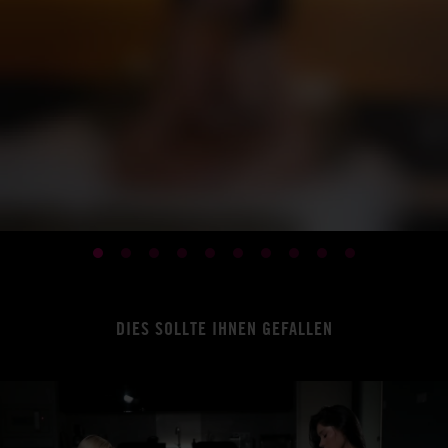
DIES SOLLTE IHNEN GEFALLEN