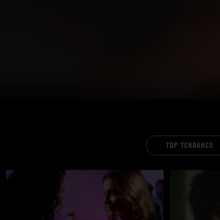
TOP TENDANCE