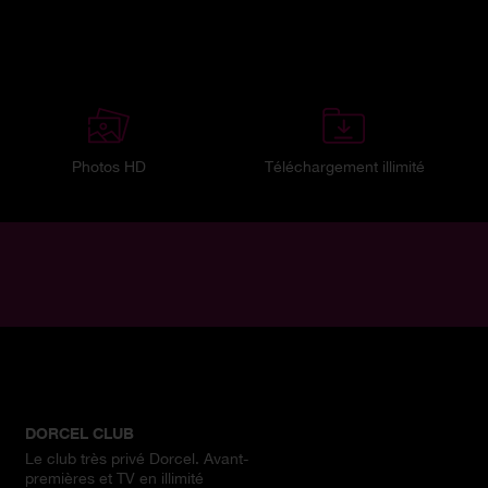
Photos HD
Téléchargement illimité
DORCEL CLUB
Le club très privé Dorcel. Avant-
premières et TV en illimité