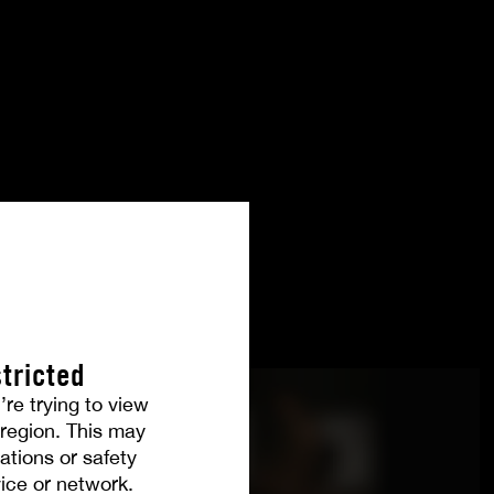
tricted
’re trying to view
r region. This may
ations or safety
ice or network.