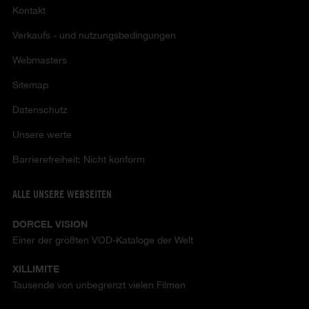
Kontakt
Verkaufs - und nutzungsbedingungen
Webmasters
Sitemap
Datenschutz
Unsere werte
Barrierefreiheit: Nicht konform
ALLE UNSERE WEBSEITEN
DORCEL VISION
Einer der größten VOD-Kataloge der Welt
XILLIMITE
Tausende von unbegrenzt vielen Filmen