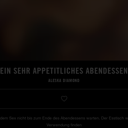
EIN SEHR APPETITLICHES ABENDESSEN
ALESKA DIAMOND
 dem Sex nicht bis zum Ende des Abendessens warten.
Der Esstisch w
Verwendung finden