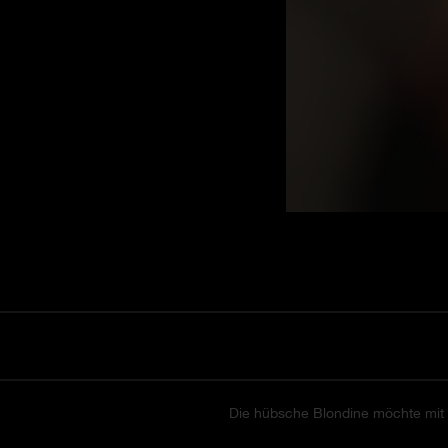
Die hübsche Blondine möchte mit