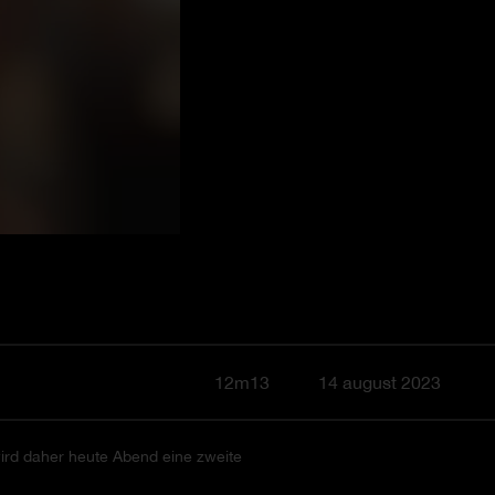
12m13
14 august 2023
ird daher heute Abend eine zweite