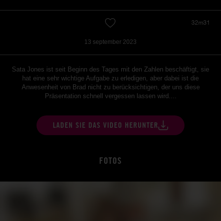
32m31
13 september 2023
Sata Jones ist seit Beginn des Tages mit den Zahlen beschäftigt, sie
hat eine sehr wichtige Aufgabe zu erledigen, aber dabei ist die
Anwesenheit von Brad nicht zu berücksichtigen, der uns diese
Präsentation schnell vergessen lassen wird....
LADEN SIE DAS VIDEO HERUNTER
FOTOS