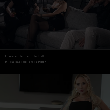
Brennende Freundschaft
MILENA RAY
|
MATTY MILA PEREZ