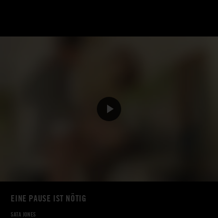
EINE PAUSE IST NÖTIG
SATA JONES