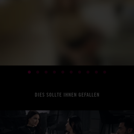
DIES SOLLTE IHNEN GEFALLEN