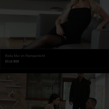
Bella Mur im Rampenlicht
BELLA MUR