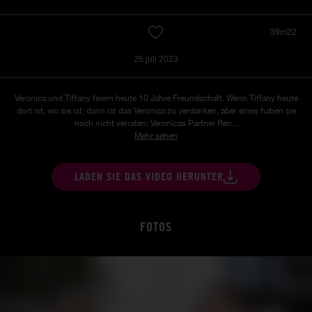
39m22
26 juli 2023
Veronica und Tiffany feiern heute 10 Jahre Freundschaft.
Wenn Tiffany heute
dort ist, wo sie ist, dann ist das Veronica zu verdanken, aber eines haben sie
noch nicht verraten: Veronicas Partner Ren...
Mehr sehen
LADEN SIE DAS VIDEO HERUNTER
FOTOS