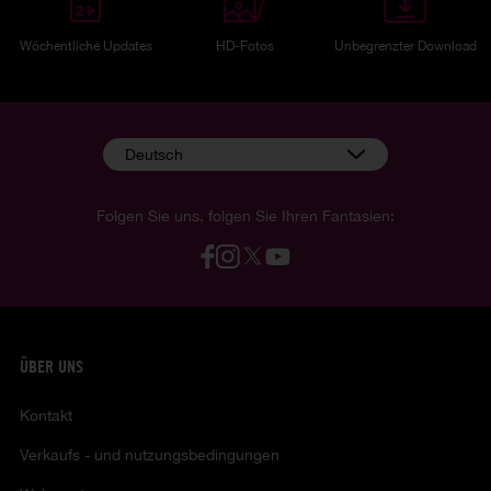
Wöchentliche Updates
HD-Fotos
Unbegrenzter Download
Deutsch
Folgen Sie uns, folgen Sie Ihren Fantasien:
ÜBER UNS
Kontakt
Verkaufs - und nutzungsbedingungen