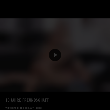
10 JAHRE FREUNDSCHAFT
VERONICA LEAL
|
TIFFANY TATUM