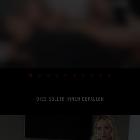
DIES SOLLTE IHNEN GEFALLEN