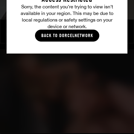
Sorry, the content you’re trying to view isn’t
available in your region. This may be due to
local regulations or safety settings on your
device or network.
Auf frischer Tat
DAKOTA DOVE
BACK TO DORCELNETWORK