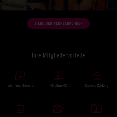
SIEHE DEN FERNSEHFÜHRER
Ihre Mitgliedervorteile
Wo immer Sie sind
4K Ultra HD
Diskrete Zahlung