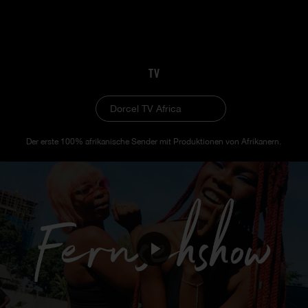
TV
Dorcel TV Africa
Der erste 100% afrikanische Sender mit Produktionen von Afrikanern.