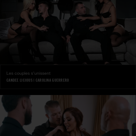
Les couples s’unissent
CANDEE LICIOUS
|
CAROLINA GUERRERO