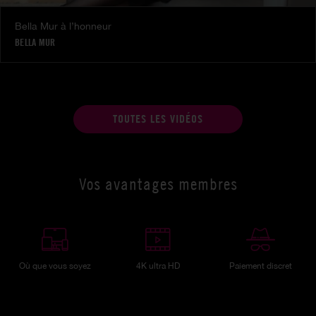
Bella Mur à l’honneur
BELLA MUR
TOUTES LES VIDÉOS
Vos avantages membres
Où que vous soyez
4K ultra HD
Paiement discret