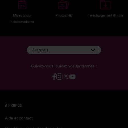
Mises à jour
Photos HD
Téléchargement illimité
hebdomadaires
Français
Suivez-nous, suivez vos fantasmes :
À PROPOS
Aide et contact