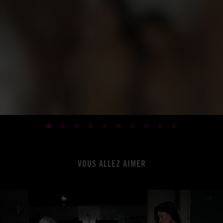
VOUS ALLEZ AIMER