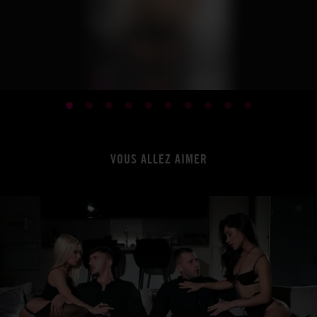
VOUS ALLEZ AIMER