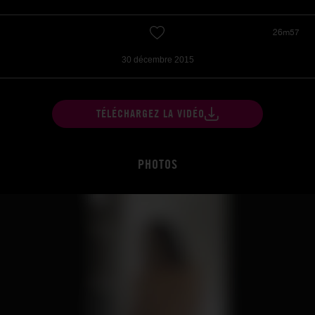
26m57
30 décembre 2015
TÉLÉCHARGEZ LA VIDÉO
PHOTOS