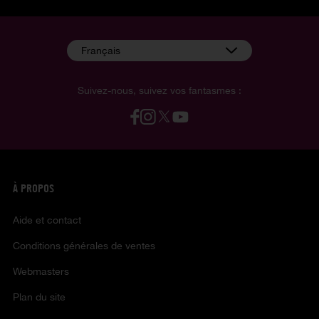
Français
Suivez-nous, suivez vos fantasmes :
À PROPOS
Aide et contact
Conditions générales de ventes
Webmasters
Plan du site