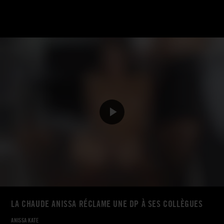
LA CHAUDE ANISSA RÉCLAME UNE DP À SES COLLÈGUES
ANISSA KATE