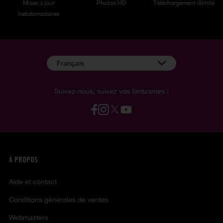
Mises à jour
Photos HD
Téléchargement illimité
hebdomadaires
Français
Suivez-nous, suivez vos fantasmes :
À PROPOS
Aide et contact
Conditions générales de ventes
Webmasters