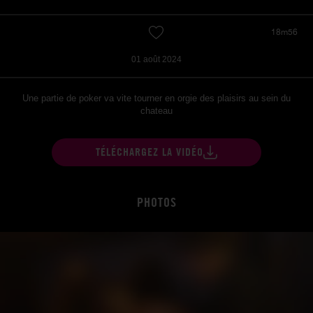
18m56
01 août 2024
Une partie de poker va vite tourner en orgie des plaisirs au sein du
chateau
TÉLÉCHARGEZ LA VIDÉO
PHOTOS