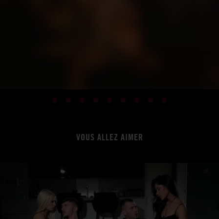
VOUS ALLEZ AIMER