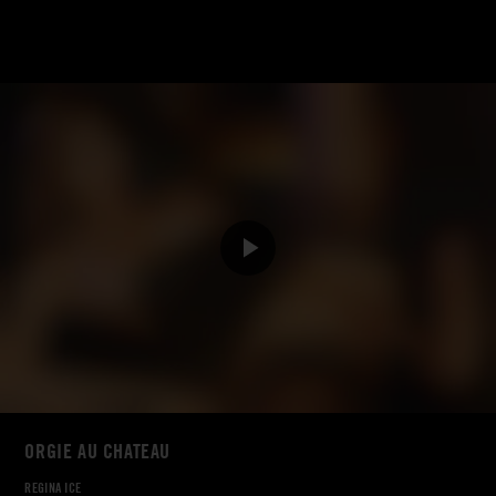
ORGIE AU CHATEAU
REGINA ICE