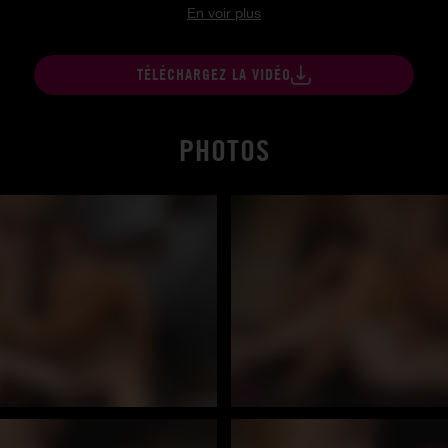
En voir plus
TÉLÉCHARGEZ LA VIDÉO
PHOTOS