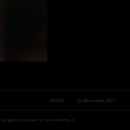
29m02
20 décembre 2021
re un plan à trois avec un autre homme, il