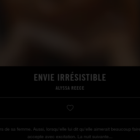
ENVIE IRRÉSISTIBLE
ALYSSA REECE
rs de sa femme. Aussi, lorsqu'elle lui dit qu'elle aimerait beaucoup fai
accepte avec excitation. La nuit suivante...