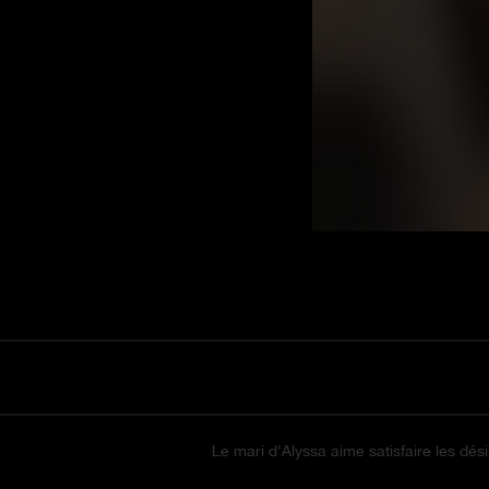
Le mari d'Alyssa aime satisfaire les dési