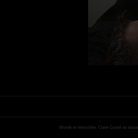
Blonde et irrésistible, Claire Castel se lai