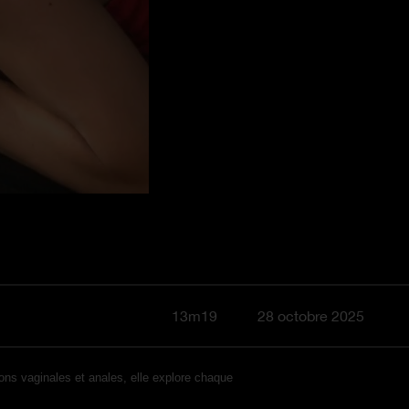
13m19
28 octobre 2025
ions vaginales et anales, elle explore chaque