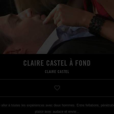
CLAIRE CASTEL À FOND
CLAIRE CASTEL
sse aller à toutes les expériences avec deux hommes. Entre fellations, pénétrat
plaisir avec audace et envie...