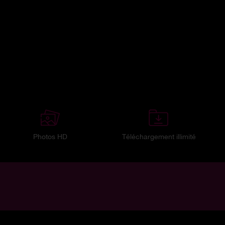
Photos HD
Téléchargement illimité