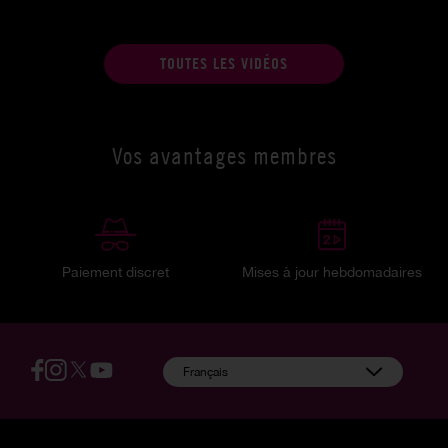
TOUTES LES VIDÉOS
Vos avantages membres
Paiement discret
Mises à jour hebdomadaires
:
Français