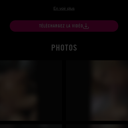
En voir plus
TÉLÉCHARGEZ LA VIDÉO
PHOTOS