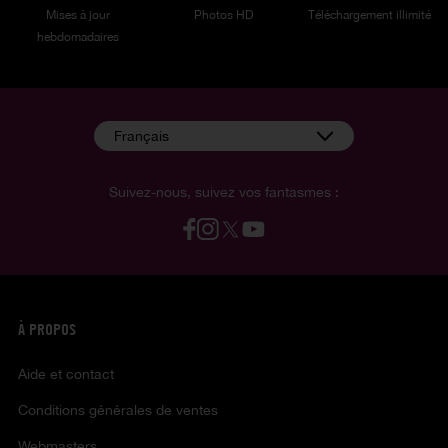
Mises à jour
Photos HD
Téléchargement illimité
hebdomadaires
Français
Suivez-nous, suivez vos fantasmes :
À PROPOS
Aide et contact
Conditions générales de ventes
Webmasters