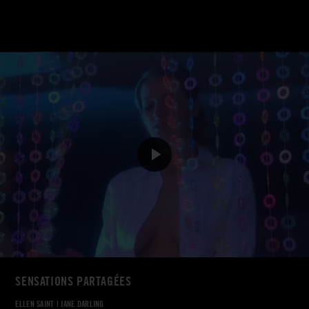
SENSATIONS PARTAGÉES
ELLEN SAINT
|
JANE DARLING