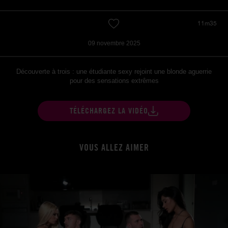
11m35
09 novembre 2025
Découverte à trois : une étudiante sexy rejoint une blonde aguerrie
pour des sensations extrêmes
TÉLÉCHARGEZ LA VIDÉO
VOUS ALLEZ AIMER