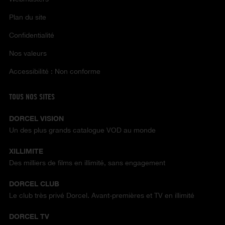
Plan du site
Confidentialité
Nos valeurs
Accessibilité : Non conforme
TOUS NOS SITES
DORCEL VISION
Un des plus grands catalogue VOD au monde
XILLIMITE
Des milliers de films en illimité, sans engagement
DORCEL CLUB
Le club très privé Dorcel. Avant-premières et TV en illimité
DORCEL TV