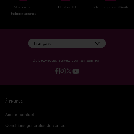
Mises à jour
Photos HD
Téléchargement illimité
hebdomadaires
Français
Suivez-nous, suivez vos fantasmes :
À PROPOS
Aide et contact
Conditions générales de ventes