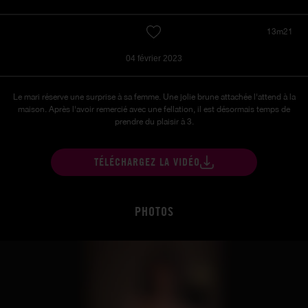
13m21
04 février 2023
Le mari réserve une surprise à sa femme. Une jolie brune attachée l'attend à la
maison. Après l'avoir remercié avec une fellation, il est désormais temps de
prendre du plaisir à 3.
TÉLÉCHARGEZ LA VIDÉO
PHOTOS