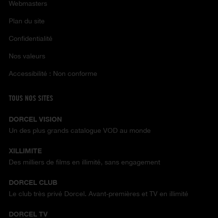
Webmasters
Plan du site
Confidentialité
Nos valeurs
Accessibilité : Non conforme
TOUS NOS SITES
DORCEL VISION
Un des plus grands catalogue VOD au monde
XILLIMITE
Des milliers de films en illimité, sans engagement
DORCEL CLUB
Le club très privé Dorcel. Avant-premières et TV en illimité
DORCEL TV