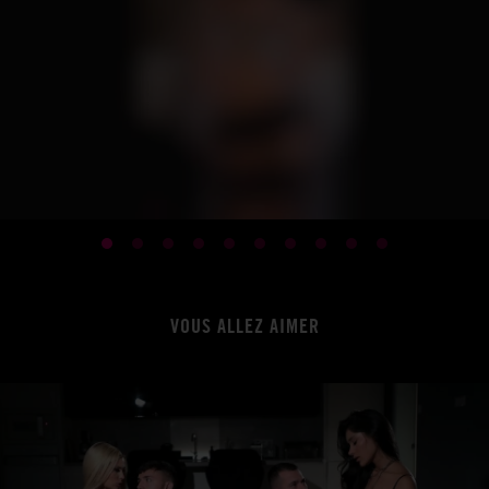
VOUS ALLEZ AIMER