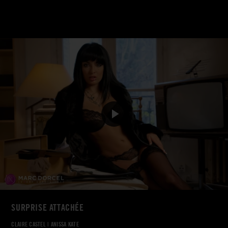
SURPRISE ATTACHÉE
CLAIRE CASTEL
|
ANISSA KATE