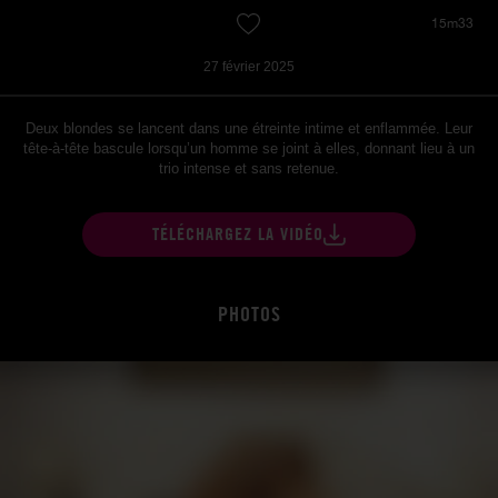
15m33
27 février 2025
Deux blondes se lancent dans une étreinte intime et enflammée. Leur
tête-à-tête bascule lorsqu’un homme se joint à elles, donnant lieu à un
trio intense et sans retenue.
TÉLÉCHARGEZ LA VIDÉO
PHOTOS