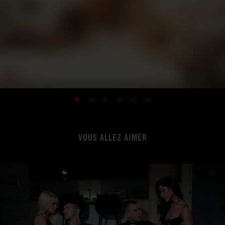
VOUS ALLEZ AIMER