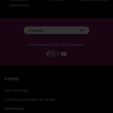
hebdomadaires
Français
Suivez-nous, suivez vos fantasmes :
À PROPOS
Aide et contact
Conditions générales de ventes
Webmasters