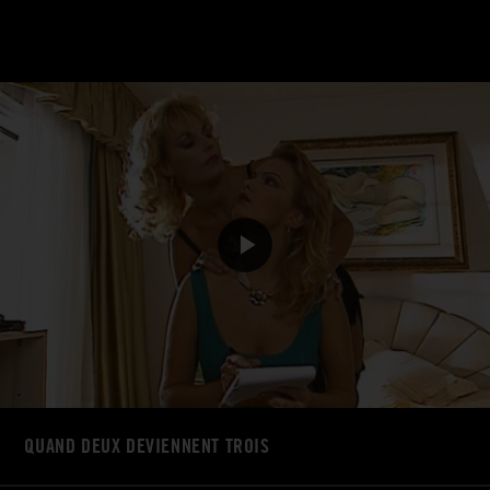
QUAND DEUX DEVIENNENT TROIS