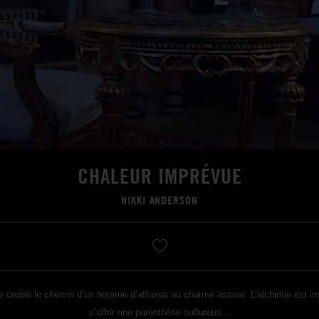
CHALEUR IMPRÉVUE
NIKKI ANDERSON
le croise le chemin d’un homme d’affaires au charme assuré. L’alchimie est imm
s’offrir une parenthèse sulfureus...