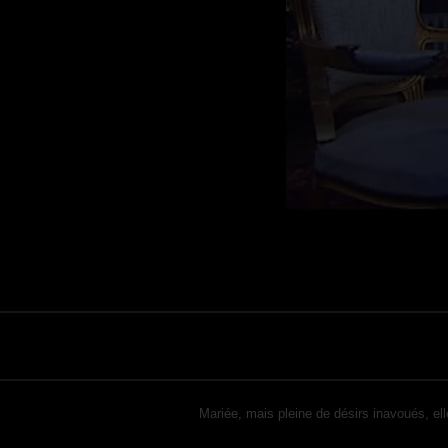
Mariée, mais pleine de désirs inavoués, el