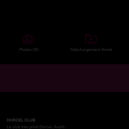
Photos HD
Téléchargement illimité
DORCEL CLUB
Le club très privé Dorcel. Avant-