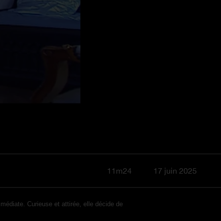
11m24
17 juin 2025
édiate. Curieuse et attirée, elle décide de