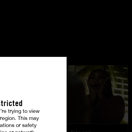
tricted
’re trying to view
r region. This may
ations or safety