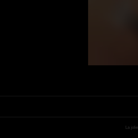
La joli