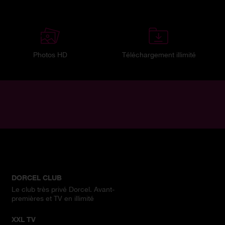
Photos HD
Téléchargement illimité
DORCEL CLUB
Le club très privé Dorcel. Avant-
premières et TV en illimité
XXL TV