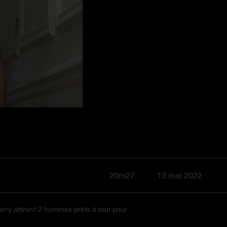
20m27
13 mai 2022
rry attirent 2 hommes prêts à tout pour