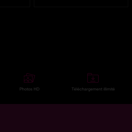
Photos HD
Téléchargement illimité