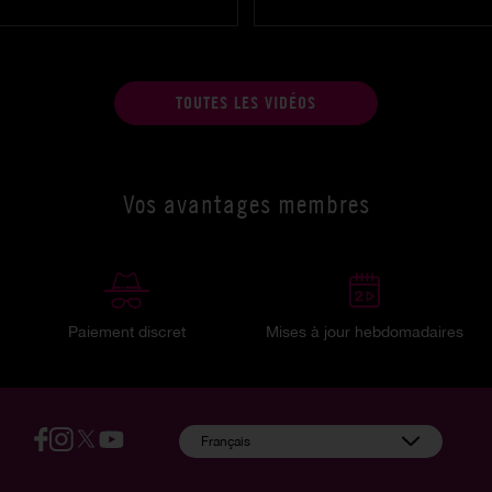
TOUTES LES VIDÉOS
Vos avantages membres
Paiement discret
Mises à jour hebdomadaires
:
Français