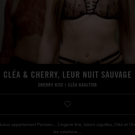
CLÉA & CHERRY, LEUR NUIT SAUVAGE
CHERRY KISS
|
CLÉA GAULTIER
eux appartement Parisien… Lingerie fine, talons aiguilles, Cléa et Che
les satisfaire....