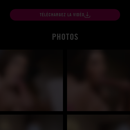
TÉLÉCHARGEZ LA VIDÉO
PHOTOS