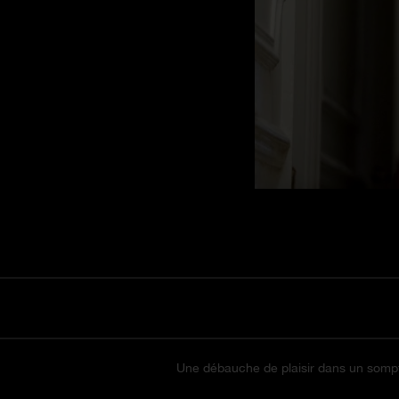
Une débauche de plaisir dans un somptu