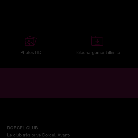
Photos HD
Téléchargement illimité
DORCEL CLUB
Le club très privé Dorcel. Avant-