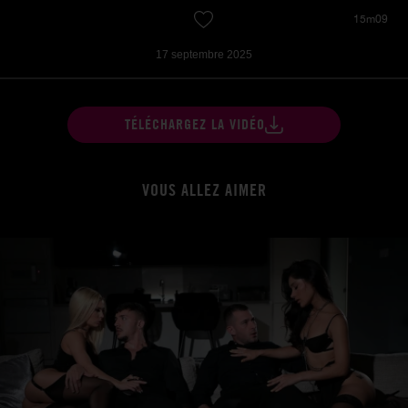
15m09
17 septembre 2025
TÉLÉCHARGEZ LA VIDÉO
VOUS ALLEZ AIMER