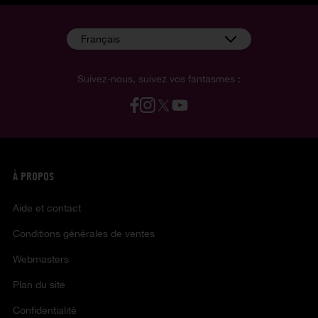
Français
Suivez-nous, suivez vos fantasmes :
À PROPOS
Aide et contact
Conditions générales de ventes
Webmasters
Plan du site
Confidentialité