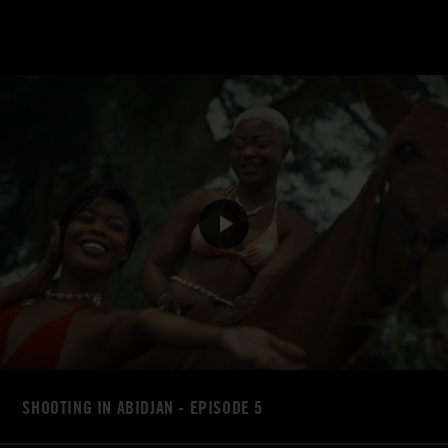
SHOOTING IN ABIDJAN - EPISODE 5