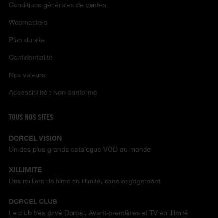
Conditions générales de ventes
Webmasters
Plan du site
Confidentialité
Nos valeurs
Accessibilité : Non conforme
TOUS NOS SITES
DORCEL VISION
Un des plus grands catalogue VOD au monde
XILLIMITE
Des milliers de films en illimité, sans engagement
DORCEL CLUB
Le club très privé Dorcel. Avant-premières et TV en illimité