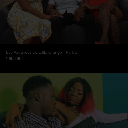
Les Vacances de Little Orange - Part. 2
TINA
|
LULU