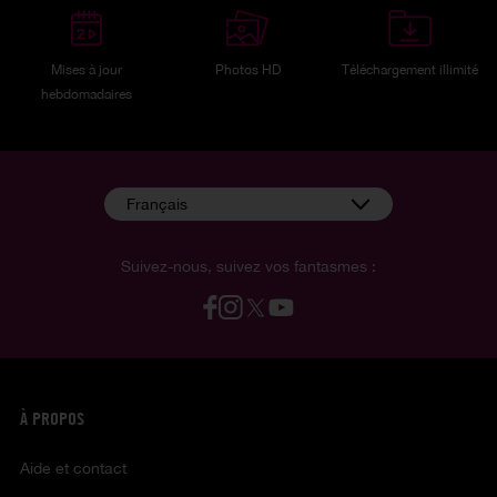
Mises à jour
Photos HD
Téléchargement illimité
hebdomadaires
Français
Suivez-nous, suivez vos fantasmes :
À PROPOS
Aide et contact