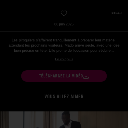
30m49
06 juin 2025
Les piroguiers s'affairent tranquillement à préparer leur matériel,
attendant les prochains visiteurs. Mado arrive seule, avec une idée
bien précise en tête. Elle profite de l'occasion pour séduire...
En voir plus
TÉLÉCHARGEZ LA VIDÉO
VOUS ALLEZ AIMER