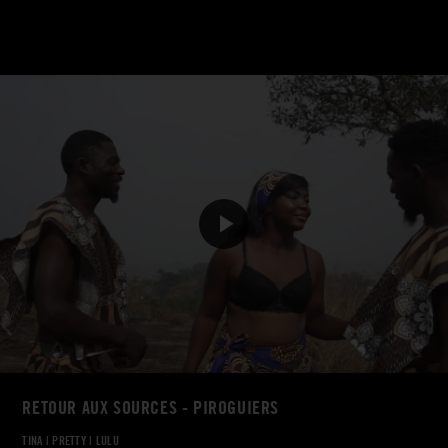
RETOUR AUX SOURCES - PIROGUIERS
TINA
|
PRETTY
|
LULU