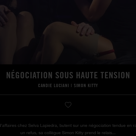
NÉGOCIATION SOUS HAUTE TENSION
CANDIE LUCIANI
|
SIMON KITTY
affaires chez Selva Lapiedra, butent sur une négociation tendue en r
un refus, sa collègue Simon Kitty prend le relais...