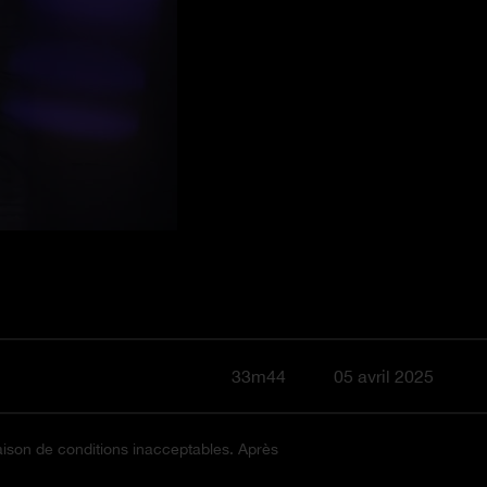
33m44
05 avril 2025
aison de conditions inacceptables. Après