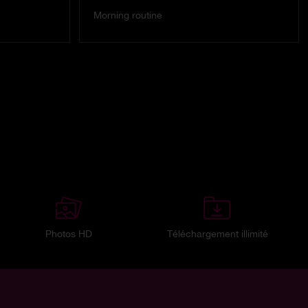
Morning routine
Photos HD
Téléchargement illimité