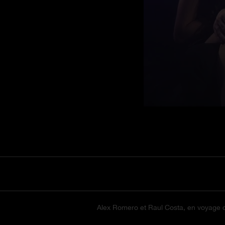
Alex Romero et Raul Costa, en voyage d'