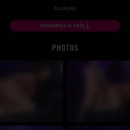
En voir plus
TÉLÉCHARGEZ LA VIDÉO
PHOTOS