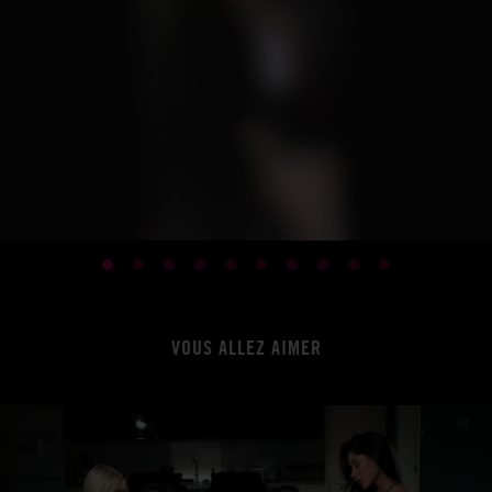
VOUS ALLEZ AIMER