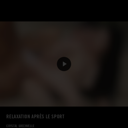
RELAXATION APRÈS LE SPORT
CRYSTAL GREENVELLE