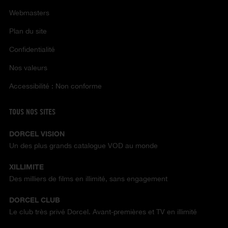
Webmasters
Plan du site
Confidentialité
Nos valeurs
Accessibilité : Non conforme
TOUS NOS SITES
DORCEL VISION
Un des plus grands catalogue VOD au monde
XILLIMITE
Des milliers de films en illimité, sans engagement
DORCEL CLUB
Le club très privé Dorcel. Avant-premières et TV en illimité