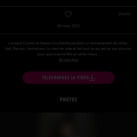
24m10
08 mars 2021
Lorsque Crystal se blesse à la cheville pendant un entrainement de volley-
ball, Renato, l'entraîneur, lui vient en aide et fait tout ce qui est en son pouvoir
pour que la jeune fille se sente mieux...
En voir plus
TÉLÉCHARGEZ LA VIDÉO
PHOTOS