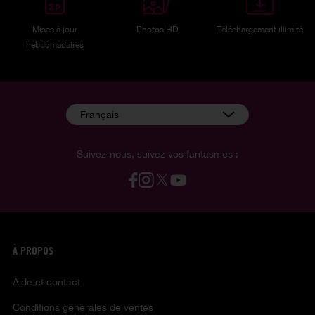
Mises à jour
Photos HD
Téléchargement illimité
hebdomadaires
Français
Suivez-nous, suivez vos fantasmes :
À PROPOS
Aide et contact
Conditions générales de ventes