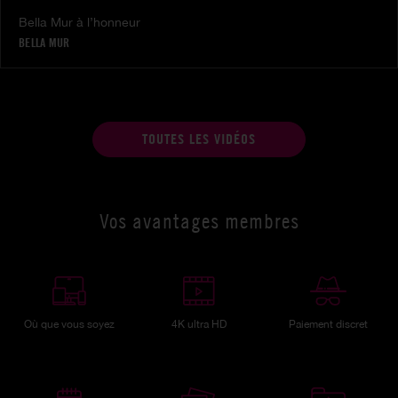
Bella Mur à l’honneur
BELLA MUR
TOUTES LES VIDÉOS
Vos avantages membres
Où que vous soyez
4K ultra HD
Paiement discret