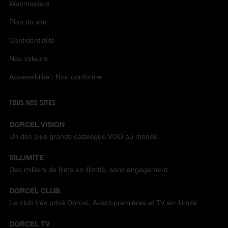
Webmasters
Plan du site
Confidentialité
Nos valeurs
Accessibilité : Non conforme
TOUS NOS SITES
DORCEL VISION
Un des plus grands catalogue VOD au monde
XILLIMITE
Des milliers de films en illimité, sans engagement
DORCEL CLUB
Le club très privé Dorcel. Avant-premières et TV en illimité
DORCEL TV