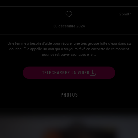
25m07
30 décembre 2024
Une femme a besoin d’aide pour réparer une très grosse fuite d’eau dans sa
douche. Elle appelle un ami qui a toujours rêvé en cachette de ce moment
pour se retrouver seul avec elle…
TÉLÉCHARGEZ LA VIDÉO
PHOTOS