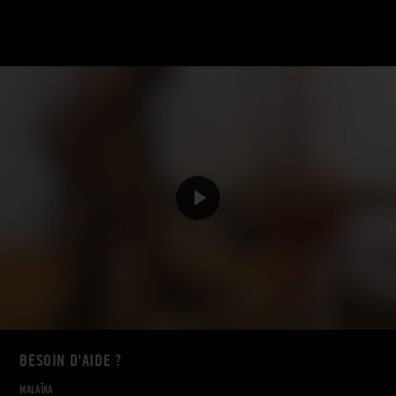
BESOIN D'AIDE ?
MALAÏKA