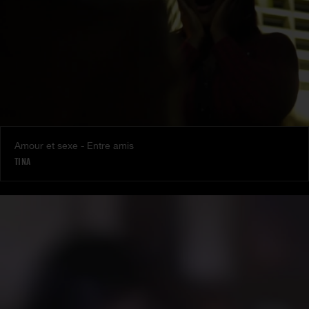
Amour et sexe - Entre amis
TINA