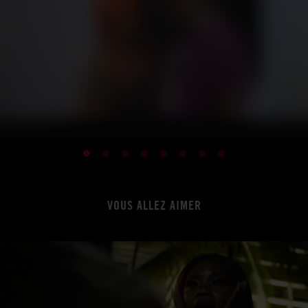
VOUS ALLEZ AIMER