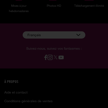
Mises à jour
Photos HD
Téléchargement illimité
hebdomadaires
Français
Suivez-nous, suivez vos fantasmes :
À PROPOS
Aide et contact
Conditions générales de ventes