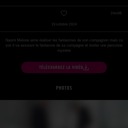
24m36
19 octobre 2024
Naomi Melone aime réaliser les fantasmes de son compagnon mais ce
soir il va assouvir le fantasme de sa compagne et inviter une personne
mystère
TÉLÉCHARGEZ LA VIDÉO
PHOTOS