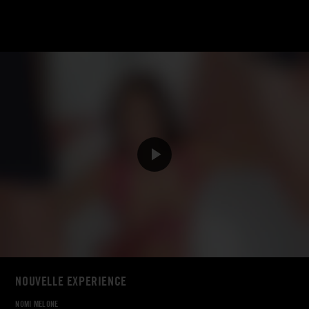
NOUVELLE EXPERIENCE
NOMI MELONE