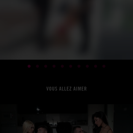
VOUS ALLEZ AIMER