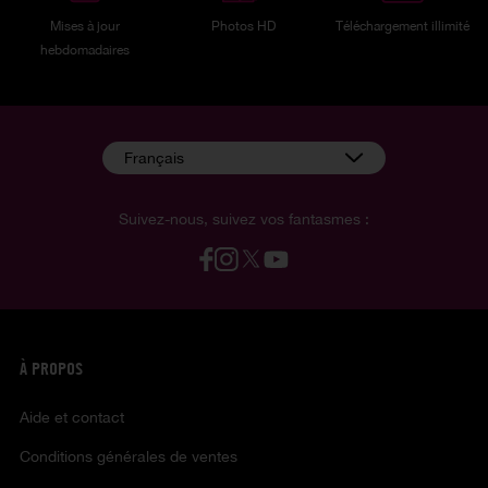
Mises à jour
Photos HD
Téléchargement illimité
hebdomadaires
Français
Suivez-nous, suivez vos fantasmes :
À PROPOS
Aide et contact
Conditions générales de ventes