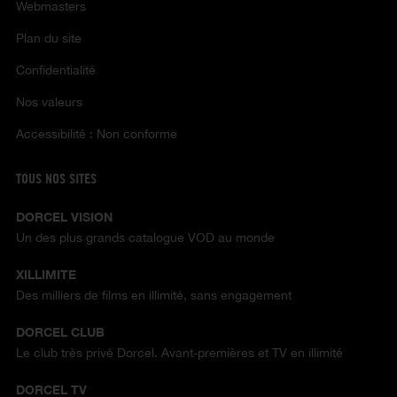
Webmasters
Plan du site
Confidentialité
Nos valeurs
Accessibilité : Non conforme
TOUS NOS SITES
DORCEL VISION
Un des plus grands catalogue VOD au monde
XILLIMITE
Des milliers de films en illimité, sans engagement
DORCEL CLUB
Le club très privé Dorcel. Avant-premières et TV en illimité
DORCEL TV